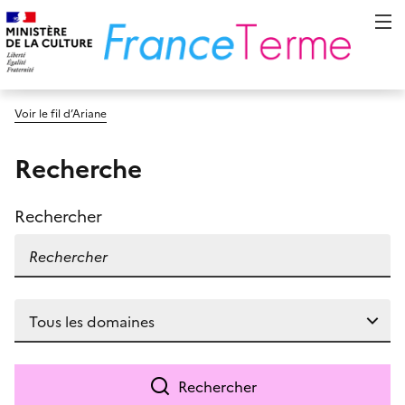
Voir le fil d’Ariane
Recherche
Rechercher
Rechercher