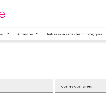
mer
Actualités
Autres ressources terminologiques