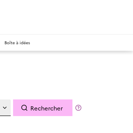
Boîte à idées
Rechercher