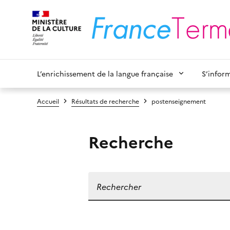
L’enrichissement de la langue française
S’infor
Accueil
Résultats de recherche
postenseignement
Recherche