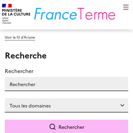
Voir le fil d’Ariane
Recherche
Rechercher
Rechercher