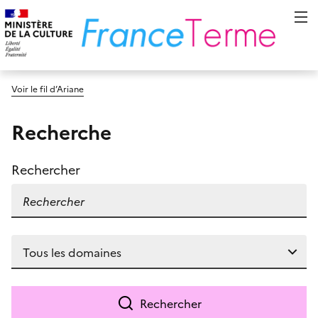
Voir le fil d’Ariane
Recherche
Rechercher
Rechercher