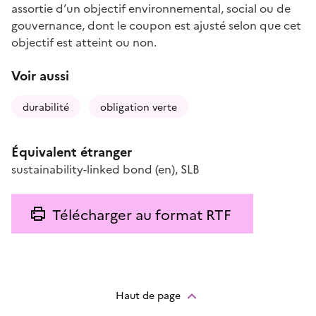
assortie d’un objectif environnemental, social ou de
gouvernance, dont le coupon est ajusté selon que cet
objectif est atteint ou non.
Voir aussi
durabilité
obligation verte
Équivalent étranger
sustainability-linked bond
(en)
,
SLB
Télécharger au format RTF
Haut de page