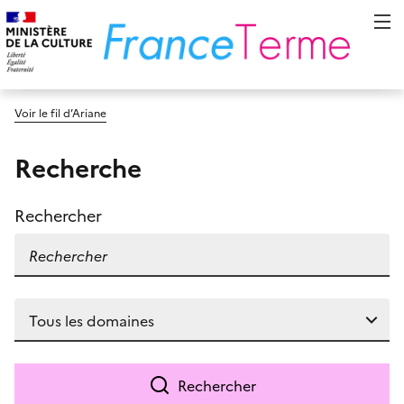
Voir le fil d’Ariane
Recherche
Rechercher
Rechercher