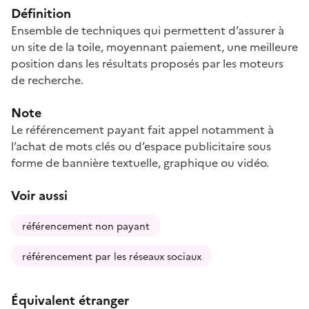
Définition
Ensemble de techniques qui permettent d’assurer à
un site de la toile, moyennant paiement, une meilleure
position dans les résultats proposés par les moteurs
de recherche.
Note
Le référencement payant fait appel notamment à
l’achat de mots clés ou d’espace publicitaire sous
forme de bannière textuelle, graphique ou vidéo.
Voir aussi
référencement non payant
référencement par les réseaux sociaux
Équivalent étranger