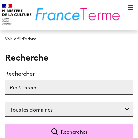
Voir le fil d’Ariane
Recherche
Rechercher
Rechercher