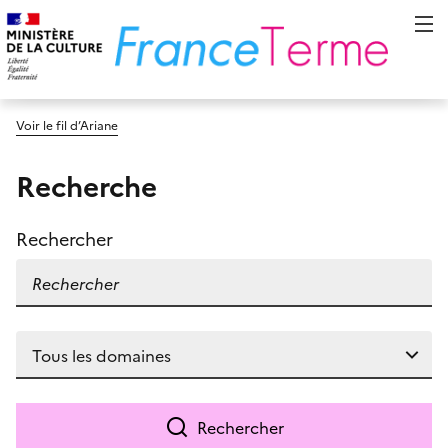
Voir le fil d’Ariane
Recherche
Rechercher
Rechercher