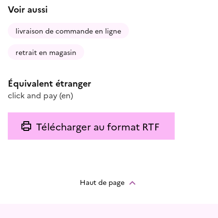
Voir aussi
livraison de commande en ligne
retrait en magasin
Équivalent étranger
click and pay
(en)
Télécharger au format RTF
Haut de page