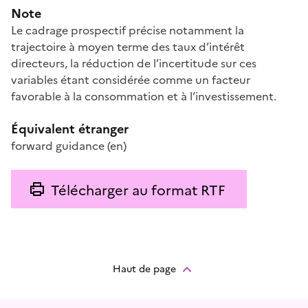
Note
Le cadrage prospectif précise notamment la
trajectoire à moyen terme des taux d’intérêt
directeurs, la réduction de l’incertitude sur ces
variables étant considérée comme un facteur
favorable à la consommation et à l’investissement.
Équivalent étranger
forward guidance
(en)
Télécharger au format RTF
Haut de page