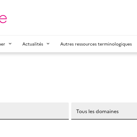
mer
Actualités
Autres ressources terminologiques