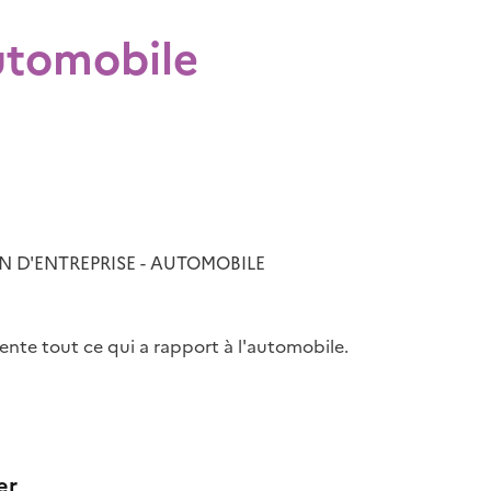
utomobile
N D'ENTREPRISE - AUTOMOBILE
vente tout ce qui a rapport à l'automobile.
er