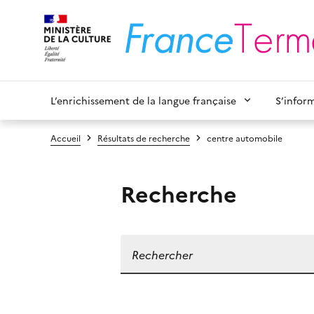
L’enrichissement de la langue française
S’infor
Accueil
Résultats de recherche
centre automobile
Recherche