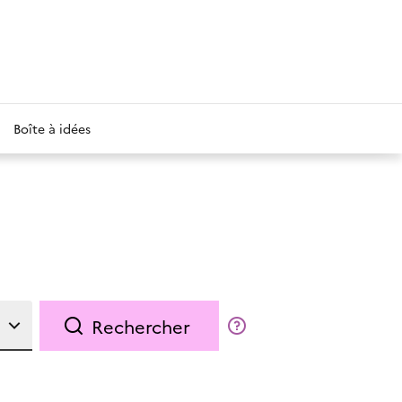
Boîte à idées
Rechercher