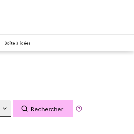
Boîte à idées
Rechercher