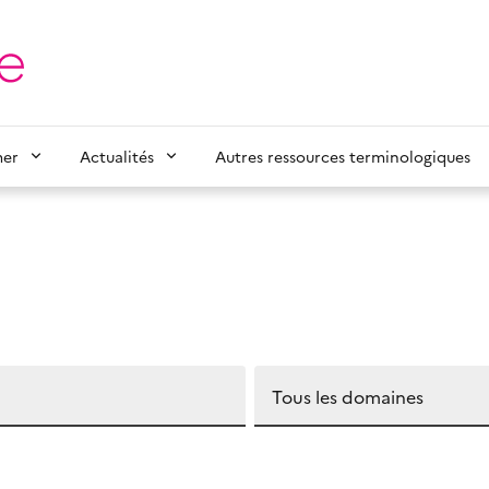
mer
Actualités
Autres ressources terminologiques