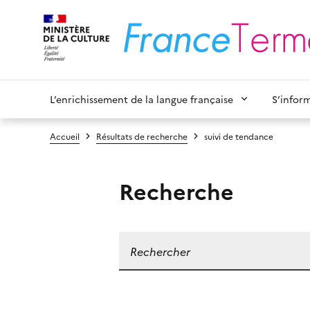
L’enrichissement de la langue française
S’infor
Accueil
Résultats de recherche
suivi de tendance
Recherche