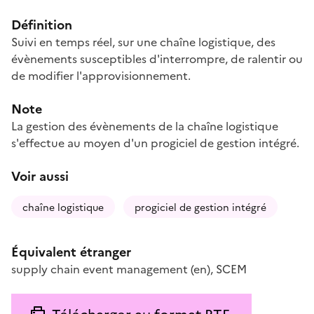
Définition
Suivi en temps réel, sur une chaîne logistique, des
évènements susceptibles d'interrompre, de ralentir ou
de modifier l'approvisionnement.
Note
La gestion des évènements de la chaîne logistique
s'effectue au moyen d'un progiciel de gestion intégré.
Voir aussi
chaîne logistique
progiciel de gestion intégré
Équivalent étranger
supply chain event management
(en)
,
SCEM
Télécharger au format RTF