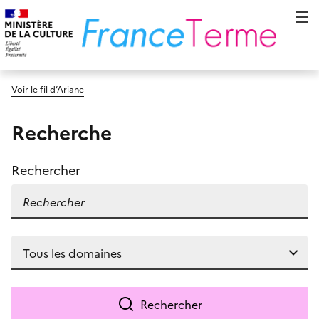
Voir le fil d’Ariane
Recherche
Rechercher
Rechercher