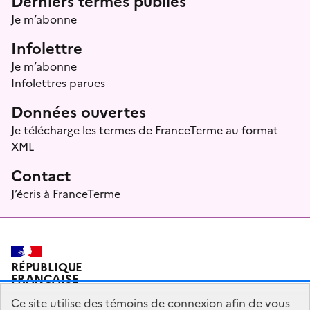
Derniers termes publiés
Je m’abonne
Infolettre
Je m’abonne
Infolettres parues
Données ouvertes
Je télécharge les termes de FranceTerme au format
XML
Contact
J’écris à FranceTerme
RÉPUBLIQUE
FRANÇAISE
Ce site utilise des témoins de connexion afin de vous