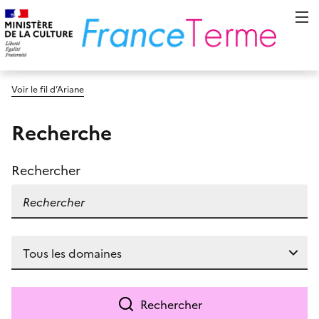
Voir le fil d’Ariane
Recherche
Rechercher
Rechercher