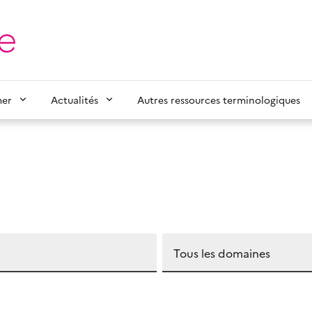
mer
Actualités
Autres ressources terminologiques