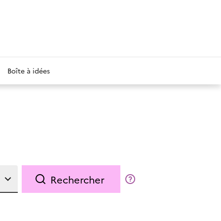
Boîte à idées
Rechercher