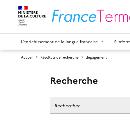
L’enrichissement de la langue française
S’infor
Accueil
Résultats de recherche
dégagement
Recherche