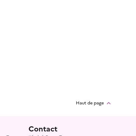
Haut de page
Contact