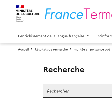
L’enrichissement de la langue française
S’infor
Accueil
Résultats de recherche
montée en puissance opér
Recherche