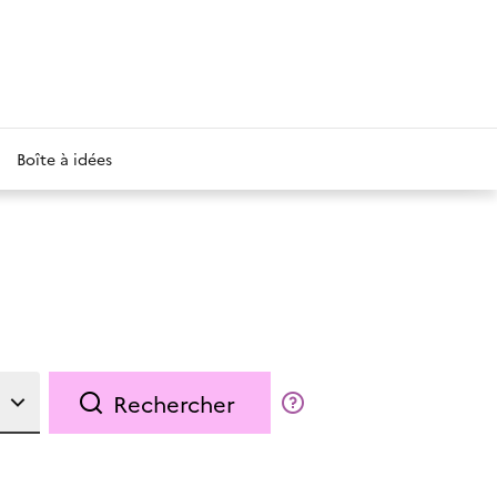
Boîte à idées
Rechercher