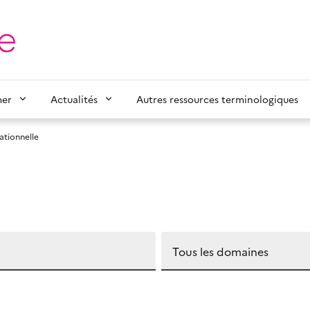
mer
Actualités
Autres ressources terminologiques
ationnelle