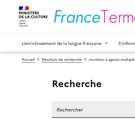
L’enrichissement de la langue française
S’infor
Accueil
Résultats de recherche
munition à agents multiple
Recherche