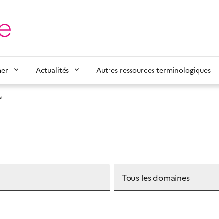
mer
Actualités
Autres ressources terminologiques
s