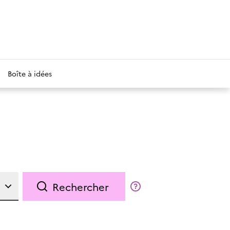
Boîte à idées
Rechercher