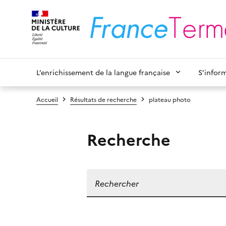
L’enrichissement de la langue française
S’infor
Accueil
Résultats de recherche
plateau photo
Recherche