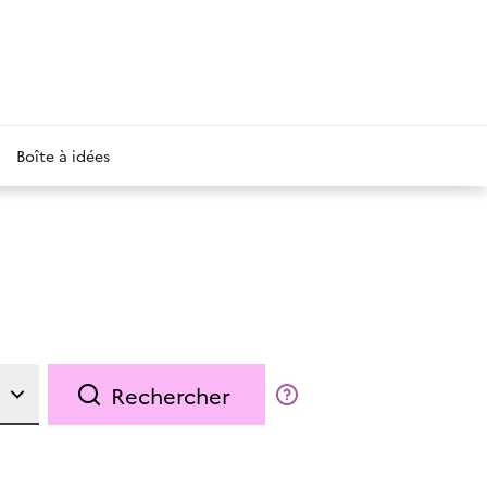
Boîte à idées
Rechercher