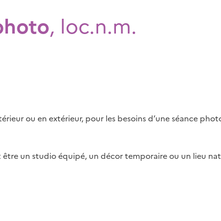
photo
, loc.n.m.
érieur ou en extérieur, pour les besoins d’une séance phot
être un studio équipé, un décor temporaire ou un lieu nat