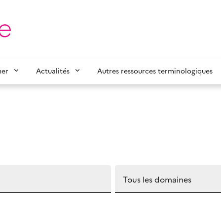
mer
Actualités
Autres ressources terminologiques