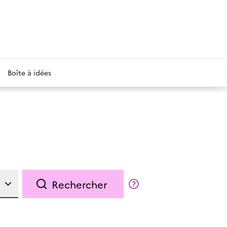
Boîte à idées
Rechercher