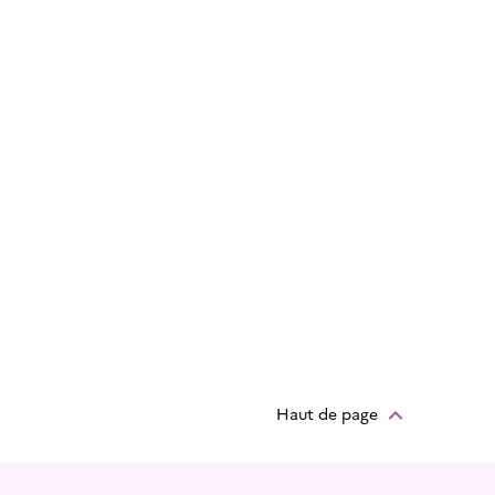
Haut de page