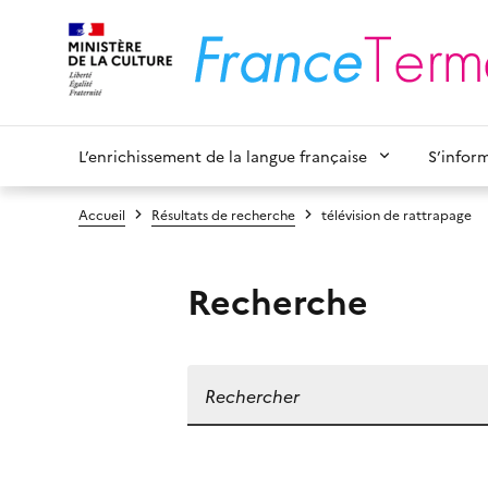
L’enrichissement de la langue française
S’infor
Accueil
Résultats de recherche
télévision de rattrapage
Recherche