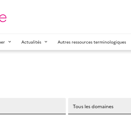
mer
Actualités
Autres ressources terminologiques