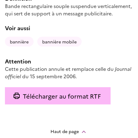
Bande rectangulaire souple suspendue verticalement,
qui sert de support à un message publicitaire.
Voir aussi
bannière
bannière mobile
Attention
Cette publication annule et remplace celle du
Journal
officiel
du 15 septembre 2006.
Télécharger au format RTF
Haut de page