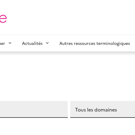
mer
Actualités
Autres ressources terminologiques