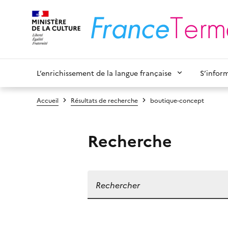
L’enrichissement de la langue française
S’infor
Accueil
Résultats de recherche
boutique-concept
Recherche