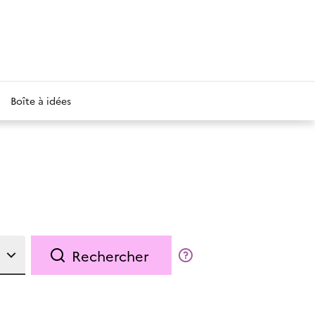
Boîte à idées
Rechercher