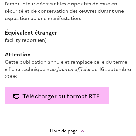
l’emprunteur décrivant les dispositifs de mise en
sécurité et de conservation des œuvres durant une
exposition ou une manifestation.
Équivalent étranger
facility report
(en)
Attention
Cette publication annule et remplace celle du terme
« fiche technique » au
Journal officiel
du 16 septembre
2006.
Télécharger au format RTF
Haut de page