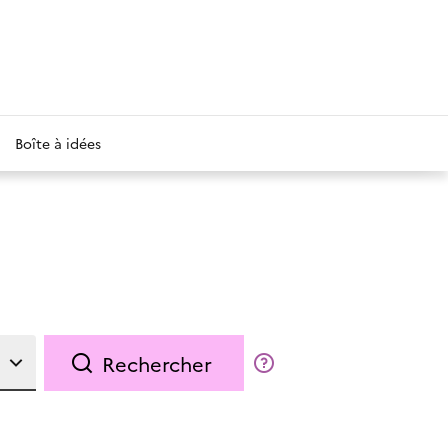
Boîte à idées
Rechercher