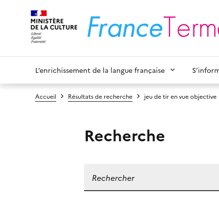
L’enrichissement de la langue française
S’infor
Accueil
Résultats de recherche
jeu de tir en vue objective
Recherche