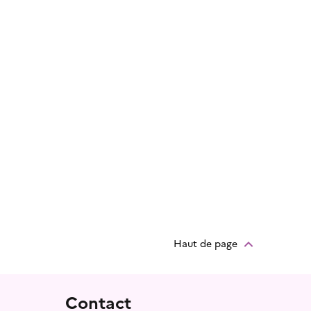
Haut de page
Contact