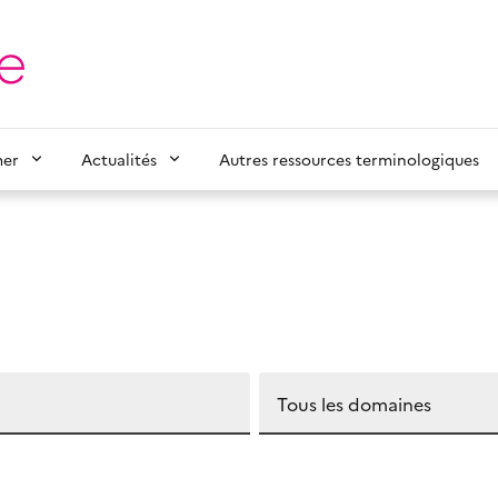
mer
Actualités
Autres ressources terminologiques