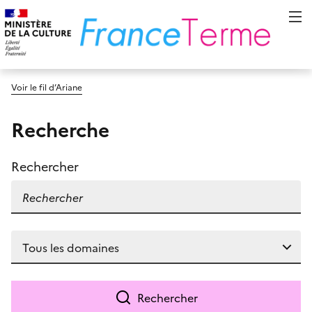
Voir le fil d’Ariane
Recherche
Rechercher
Rechercher