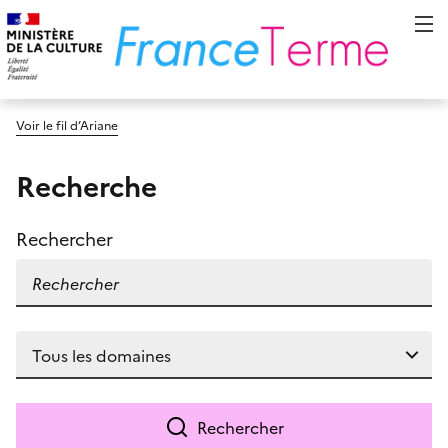
Voir le fil d’Ariane
Recherche
Rechercher
Rechercher