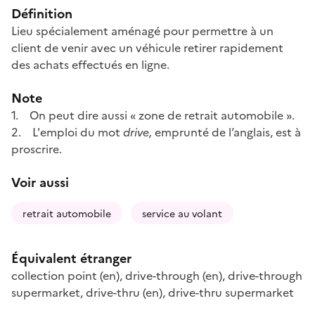
Définition
Lieu spécialement aménagé pour permettre à un
client de venir avec un véhicule retirer rapidement
des achats effectués en ligne.
Note
1. On peut dire aussi « zone de retrait automobile ».
2. L'emploi du mot
drive,
emprunté de l’anglais, est à
proscrire.
Voir aussi
retrait automobile
service au volant
Équivalent étranger
collection point
(en)
,
drive-through
(en)
,
drive-through
supermarket
,
drive-thru
(en)
,
drive-thru supermarket