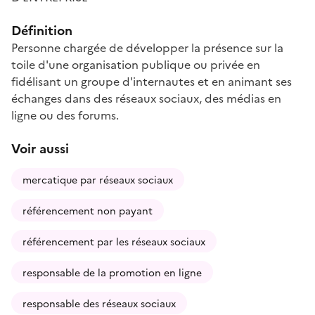
Définition
Personne chargée de développer la présence sur la
toile d'une organisation publique ou privée en
fidélisant un groupe d'internautes et en animant ses
échanges dans des réseaux sociaux, des médias en
ligne ou des forums.
Voir aussi
mercatique par réseaux sociaux
référencement non payant
référencement par les réseaux sociaux
responsable de la promotion en ligne
responsable des réseaux sociaux