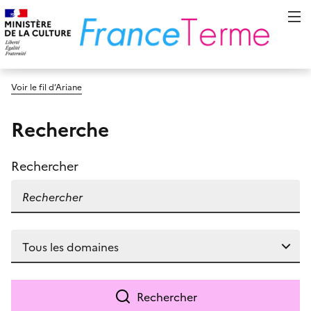
Voir le fil d’Ariane
Recherche
Rechercher
Rechercher