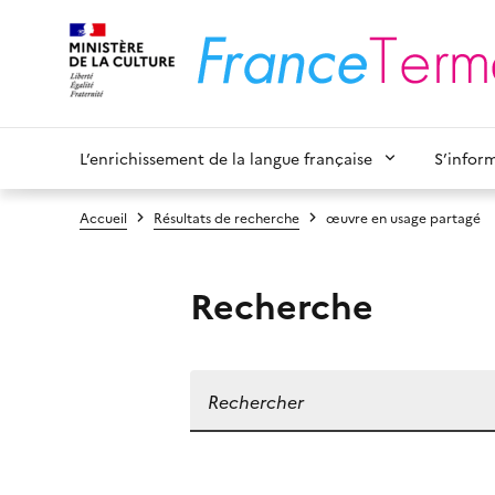
L’enrichissement de la langue française
S’infor
Accueil
Résultats de recherche
œuvre en usage partagé
Recherche