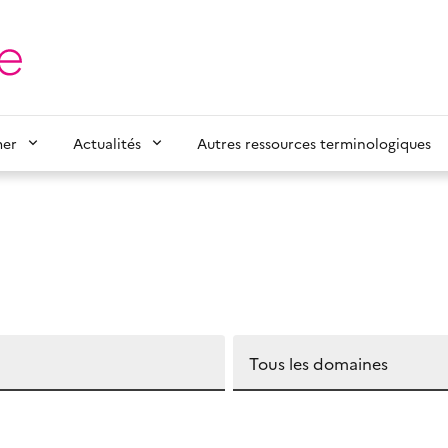
mer
Actualités
Autres ressources terminologiques