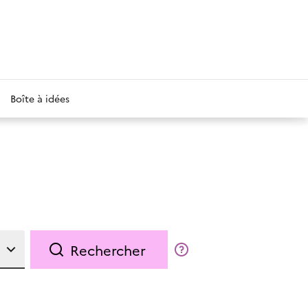
Boîte à idées
Rechercher