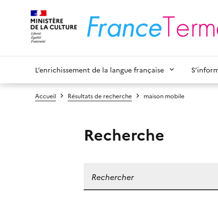
L’enrichissement de la langue française
S’infor
Accueil
Résultats de recherche
maison mobile
Recherche