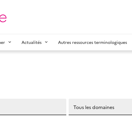
mer
Actualités
Autres ressources terminologiques