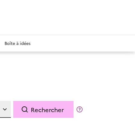
Boîte à idées
Rechercher