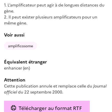
1. L’amplificateur peut agir à de longues distances du
gène.
2. Il peut exister plusieurs amplificateurs pour un
même gène.
Voir aussi
amplificosome
Équivalent étranger
enhancer
(en)
Attention
Cette publication annule et remplace celle du
Journal
officiel
du 22 septembre 2000.
Télécharger au format RTF