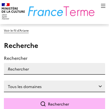
Voir le fil d’Ariane
Recherche
Rechercher
Rechercher