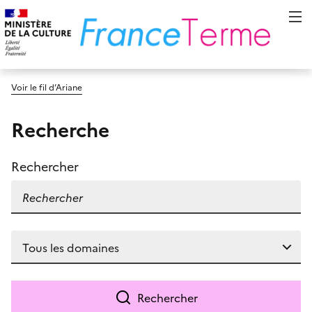
Voir le fil d’Ariane
Recherche
Rechercher
Rechercher