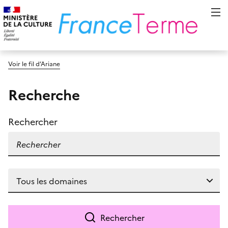
Voir le fil d’Ariane
Recherche
Rechercher
Rechercher