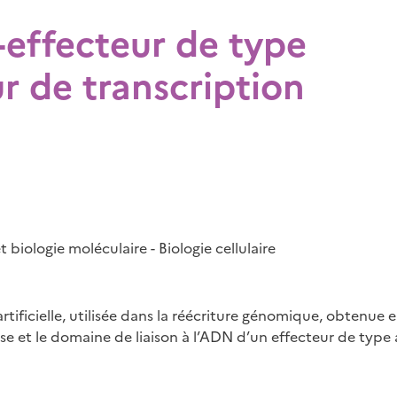
-effecteur de type
r de transcription
 biologie moléculaire - Biologie cellulaire
rtificielle, utilisée dans la réécriture génomique, obtenu
 et le domaine de liaison à l’ADN d’un effecteur de type 