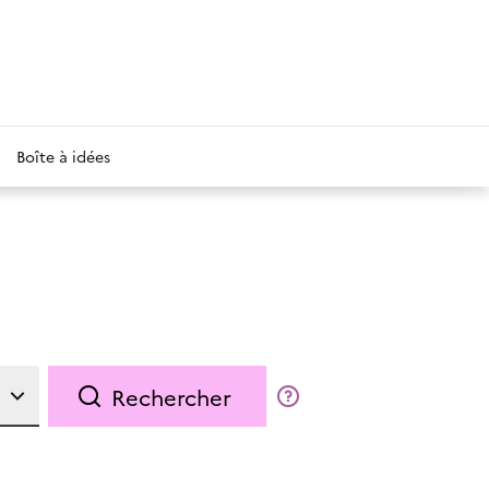
Boîte à idées
Rechercher