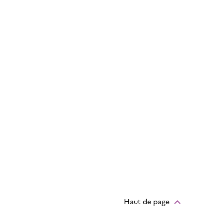
Haut de page