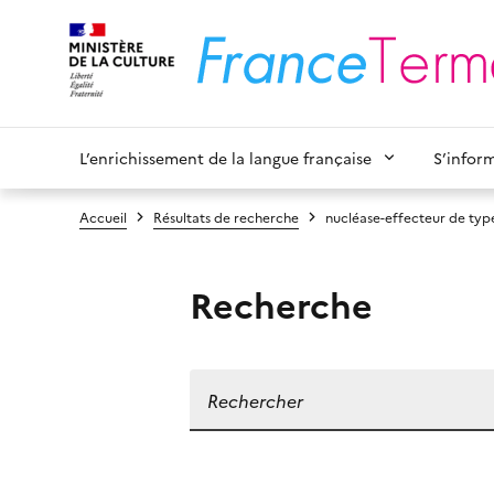
L’enrichissement de la langue française
S’infor
Accueil
Résultats de recherche
nucléase-effecteur de type
Recherche