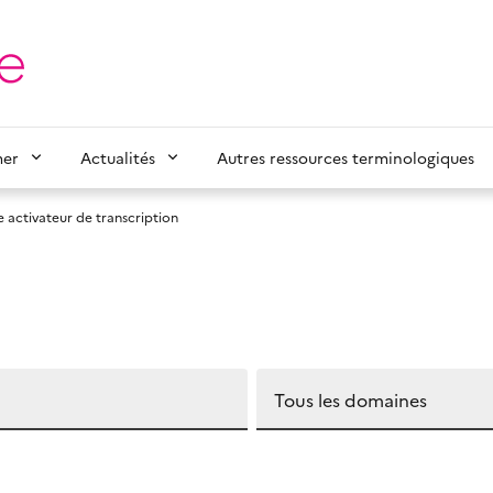
mer
Actualités
Autres ressources terminologiques
 activateur de transcription