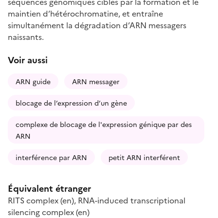
séquences génomiques cibles par la formation et le
maintien d’hétérochromatine, et entraîne
simultanément la dégradation d’ARN messagers
naissants.
Voir aussi
ARN guide
ARN messager
blocage de l’expression d’un gène
complexe de blocage de l'expression génique par des
ARN
interférence par ARN
petit ARN interférent
Équivalent étranger
RITS complex
(en)
,
RNA-induced transcriptional
silencing complex
(en)