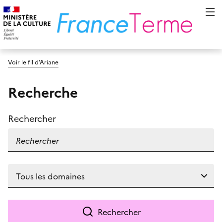
Voir le fil d’Ariane
Recherche
Rechercher
Rechercher