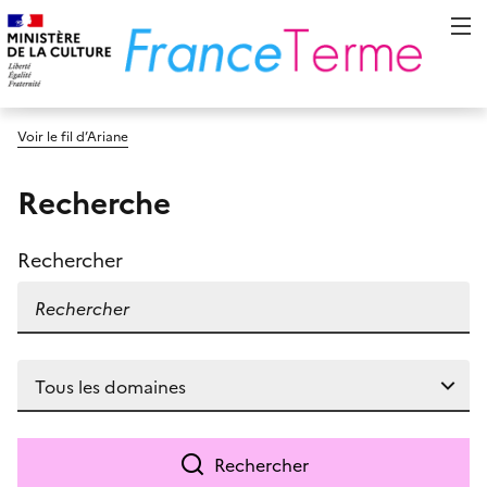
Voir le fil d’Ariane
Recherche
Rechercher
Rechercher