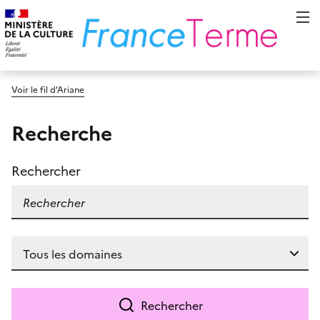
Voir le fil d’Ariane
Recherche
Rechercher
Rechercher