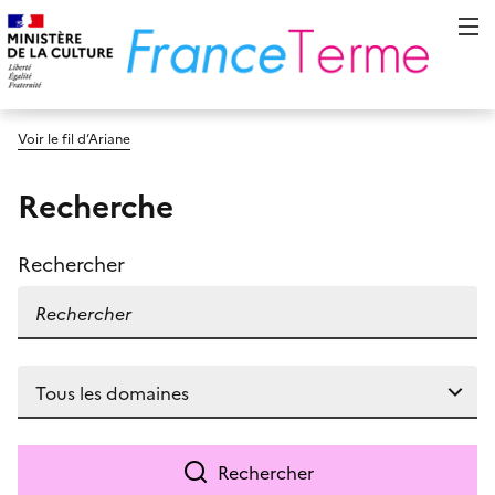
Voir le fil d’Ariane
Recherche
Rechercher
Rechercher