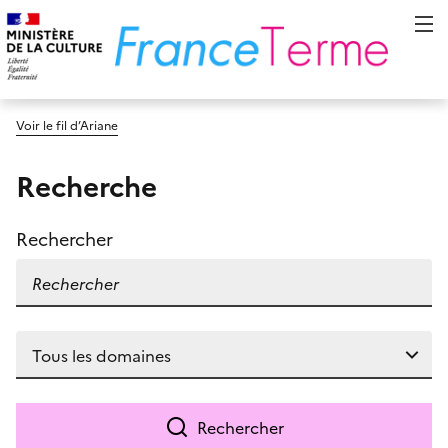
Voir le fil d’Ariane
Recherche
Rechercher
Rechercher