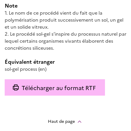
Note
1. Le nom de ce procédé vient du fait que la
polymérisation produit successivement un sol, un gel
et un solide vitreux.
2. Le procédé sol-gel s’inspire du processus naturel par
lequel certains organismes vivants élaborent des
concrétions siliceuses.
Équivalent étranger
sol-gel process
(en)
Télécharger au format RTF
Haut de page