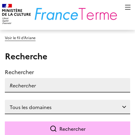
Voir le fil d’Ariane
Recherche
Rechercher
Rechercher