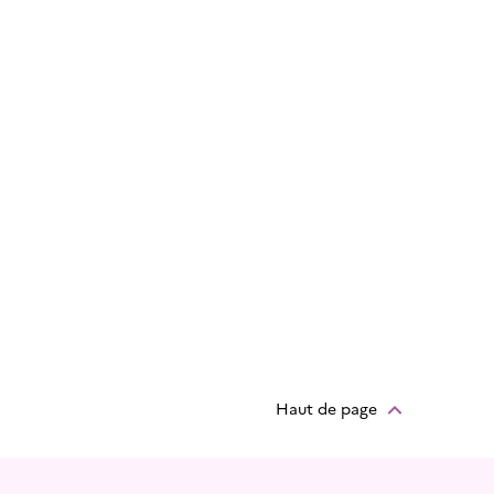
Haut de page