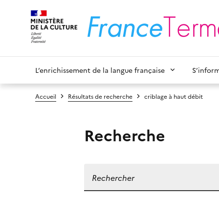
L’enrichissement de la langue française
S’infor
Accueil
Résultats de recherche
criblage à haut débit
Recherche