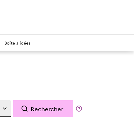
Boîte à idées
Rechercher