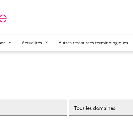
mer
Actualités
Autres ressources terminologiques