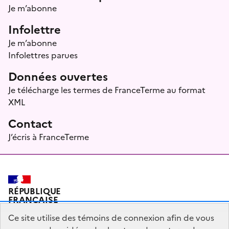
Je m’abonne
Infolettre
Je m’abonne
Infolettres parues
Données ouvertes
Je télécharge les termes de FranceTerme au format
XML
Contact
J’écris à FranceTerme
RÉPUBLIQUE
FRANÇAISE
Ce site utilise des témoins de connexion afin de vous