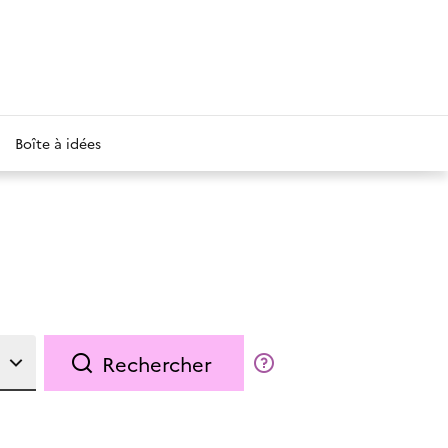
Boîte à idées
Rechercher