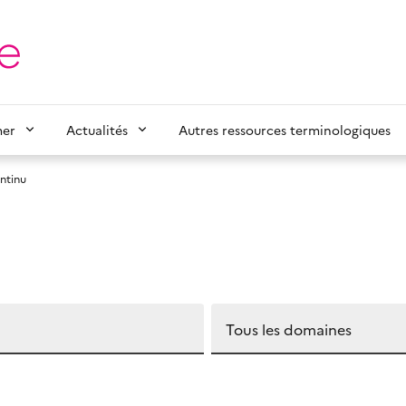
mer
Actualités
Autres ressources terminologiques
ntinu