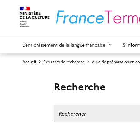
L’enrichissement de la langue française
S’infor
Accueil
Résultats de recherche
cuve de préparation en co
Recherche