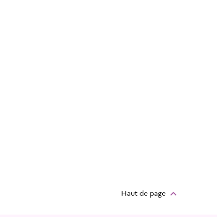
Haut de page