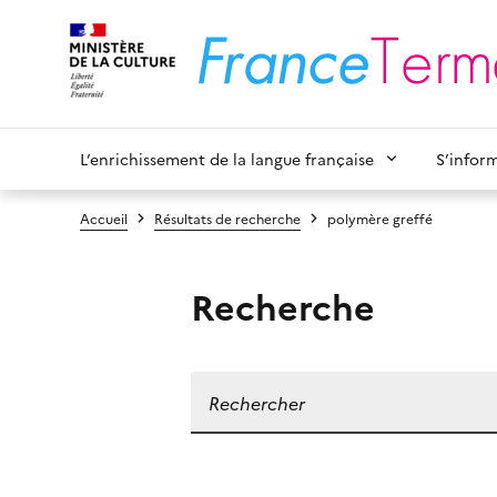
L’enrichissement de la langue française
S’infor
Accueil
Résultats de recherche
polymère greffé
Recherche