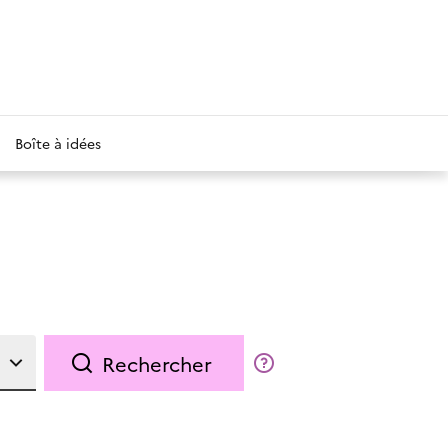
Boîte à idées
Rechercher