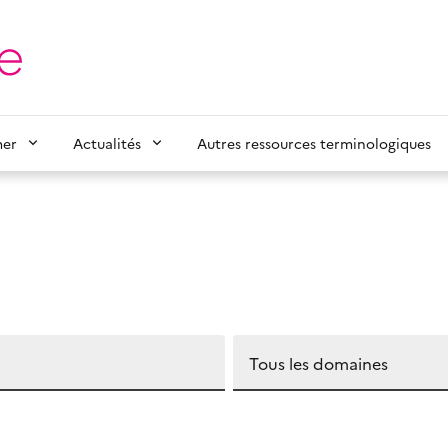
mer
Actualités
Autres ressources terminologiques