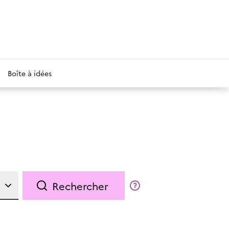
Boîte à idées
Rechercher