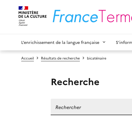
L’enrichissement de la langue française
S’infor
Accueil
Résultats de recherche
bicaténaire
Recherche