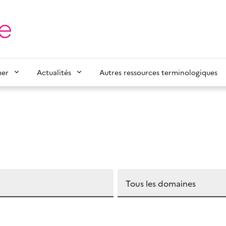
mer
Actualités
Autres ressources terminologiques