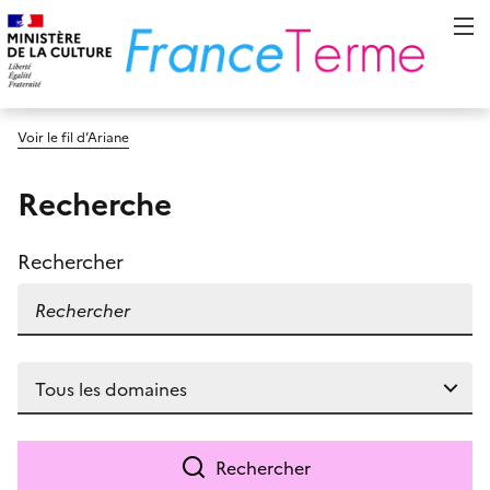
Voir le fil d’Ariane
Recherche
Rechercher
Rechercher