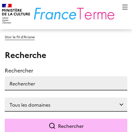
Voir le fil d’Ariane
Recherche
Rechercher
Rechercher