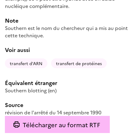
nucléique complémentaire.
Note
Southern est le nom du chercheur qui a mis au point
cette technique.
Voir aussi
transfert d'ARN
transfert de protéines
Équivalent étranger
Southern blotting
(en)
Source
révision de l'arrêté du 14 septembre 1990
Télécharger au format RTF