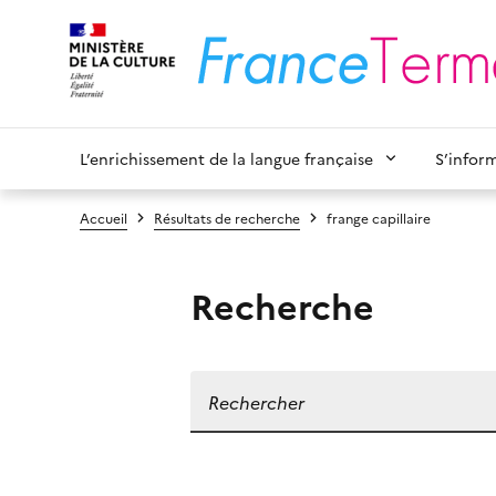
L’enrichissement de la langue française
S’infor
Accueil
Résultats de recherche
frange capillaire
Recherche