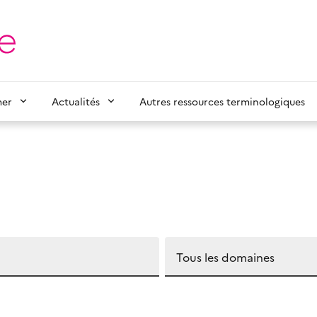
mer
Actualités
Autres ressources terminologiques