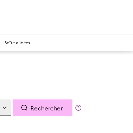
Boîte à idées
Rechercher