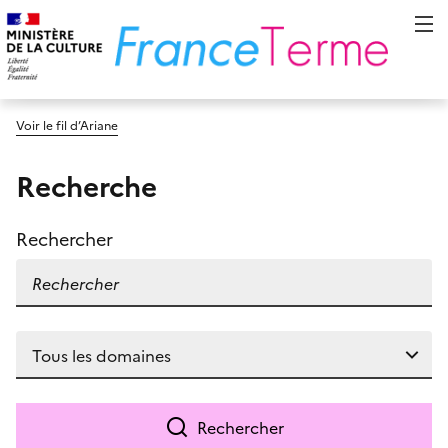
Voir le fil d’Ariane
Recherche
Rechercher
Rechercher