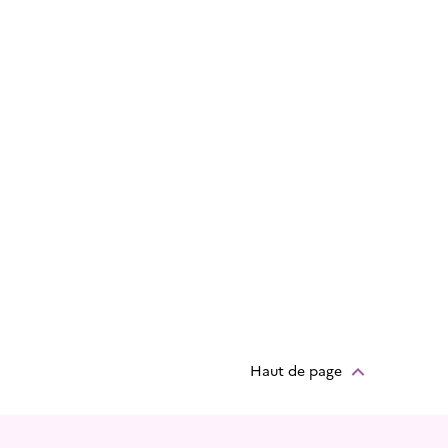
Haut de page