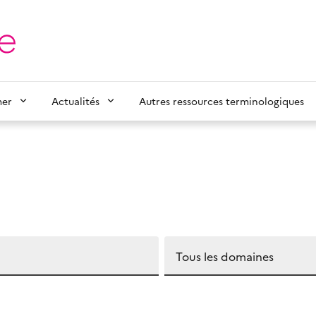
mer
Actualités
Autres ressources terminologiques