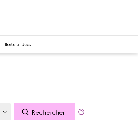
Boîte à idées
Rechercher