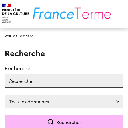
Voir le fil d’Ariane
Recherche
Rechercher
Rechercher