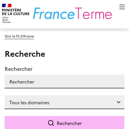
Voir le fil d’Ariane
Recherche
Rechercher
Rechercher