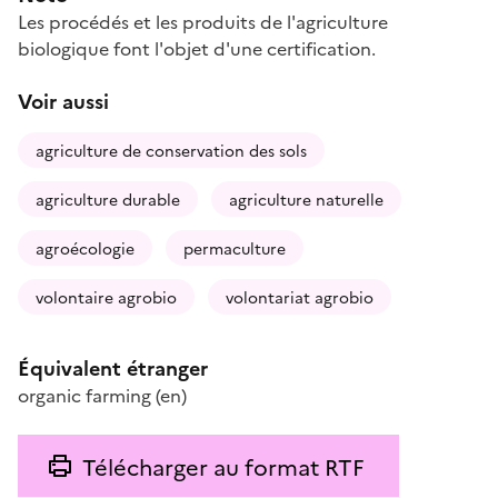
Les procédés et les produits de l'agriculture
biologique font l'objet d'une certification.
Voir aussi
agriculture de conservation des sols
agriculture durable
agriculture naturelle
agroécologie
permaculture
volontaire agrobio
volontariat agrobio
Équivalent étranger
organic farming
(en)
Télécharger au format RTF